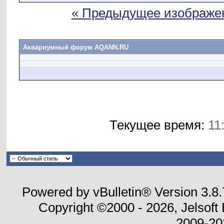
« Предыдущее изображе
Аквариумный форум AQANN.RU
Текущее время:
11
Powered by vBulletin® Version 3.8
Copyright ©2000 - 2026, Jelsoft
2009-20