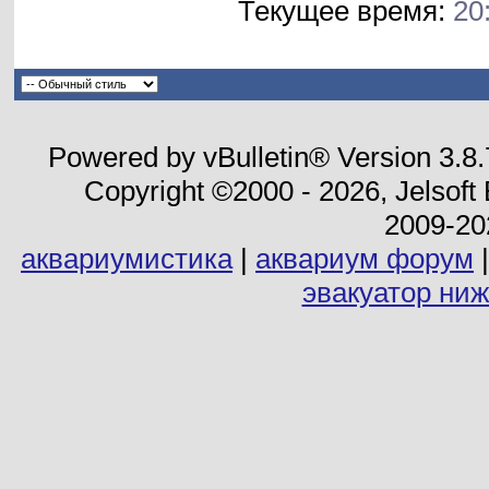
Текущее время:
20
Powered by vBulletin® Version 3.8
Copyright ©2000 - 2026, Jelsoft
2009-20
аквариумистика
|
аквариум форум
эвакуатор ни