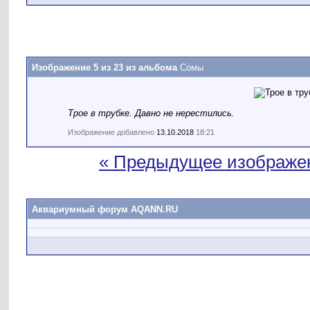
Изображение 5 из 23 из альбома
Сомы
Трое в трубке. Давно не нерестились.
Изображение добавлено
13.10.2018
18:21
« Предыдущее изображе
Аквариумный форум AQANN.RU