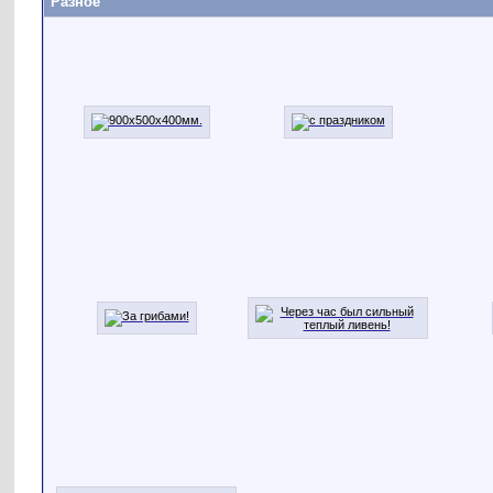
Разное