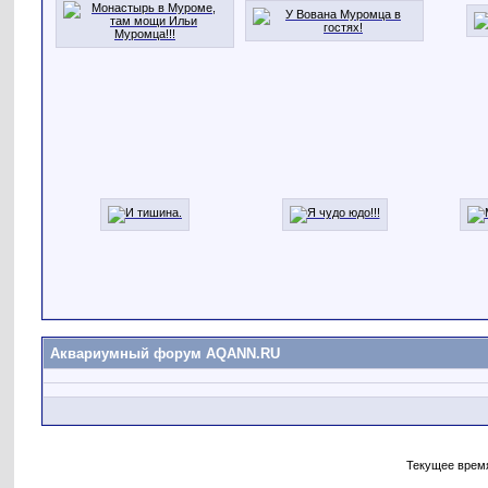
Аквариумный форум AQANN.RU
Текущее врем