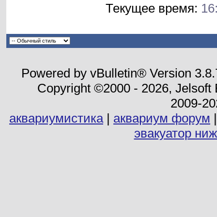
Текущее время:
16
Powered by vBulletin® Version 3.8
Copyright ©2000 - 2026, Jelsoft
2009-20
аквариумистика
|
аквариум форум
эвакуатор ни