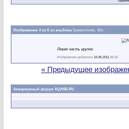
Задава
Изображение 4 из 6 из альбома
Креветочник, 40л.
Левая часть крупно
Изображение добавлено
10.06.2011
09:20
« Предыдущее изображе
Аквариумный форум AQANN.RU