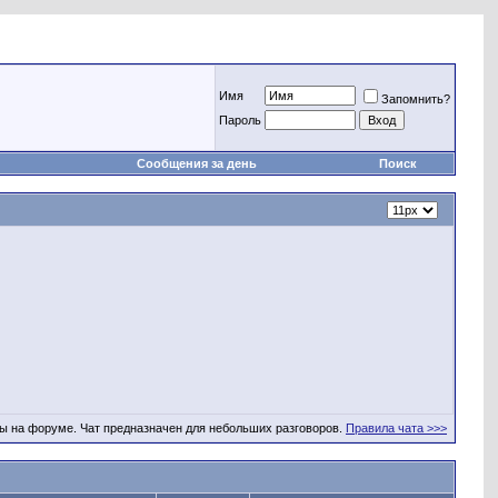
Имя
Запомнить?
Пароль
Сообщения за день
Поиск
ы на форуме. Чат предназначен для небольших разговоров.
Правила чата >>>