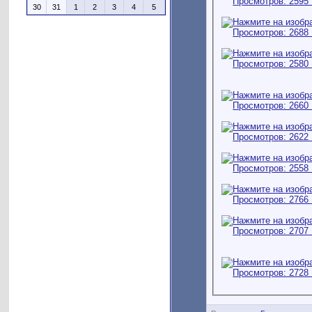
30
31
1
2
3
4
5