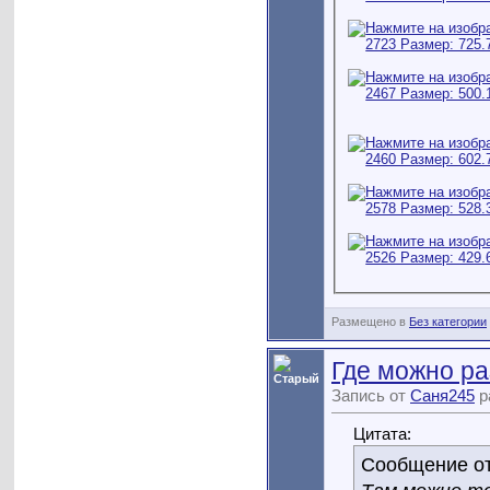
Размещено в
Без категории
Где можно ра
Запись от
Саня245
р
Цитата:
Сообщение о