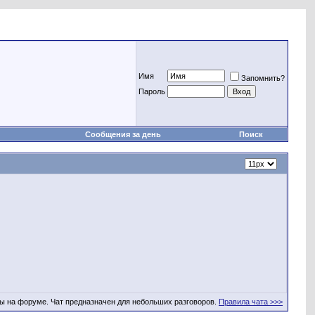
Имя
Запомнить?
Пароль
Сообщения за день
Поиск
ы на форуме. Чат предназначен для небольших разговоров.
Правила чата >>>