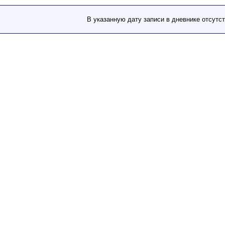
В указанную дату записи в дневнике отсутс