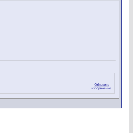
Обновить
изображение