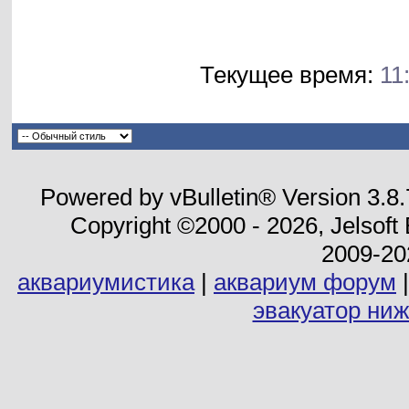
Текущее время:
11
Powered by vBulletin® Version 3.8
Copyright ©2000 - 2026, Jelsoft
2009-20
аквариумистика
|
аквариум форум
эвакуатор ни