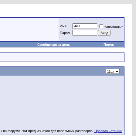
Имя
Запомнить?
Пароль
Сообщения за день
Поиск
ы на форуме. Чат предназначен для небольших разговоров.
Правила чата >>>