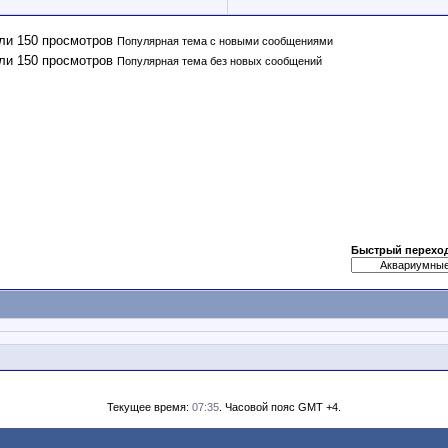
Популярная тема с новыми сообщениями
Популярная тема без новых сообщений
Быстрый перехо
Текущее время:
07:35
. Часовой пояс GMT +4.