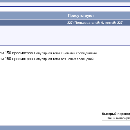
Присутствуют
227 (Пользователей: 0, гостей: 227)
Популярная тема с новыми сообщениями
Популярная тема без новых сообщений
Быстрый перехо