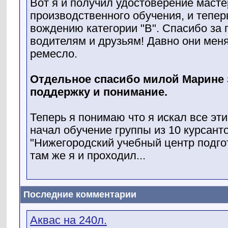
Вот я и получил удостоверение масте
производственного обучения, и тепер
вождению категории "В". Спасибо за 
водителям и друзьям! Давно они меня
ремесло.
Отдельное спасибо милой Марине
поддержку и понимание.
Теперь я понимаю что я искал все эти
начал обучение группы из 10 курсан
"Нижегородский учебный центр подго
там же я и проходил...
Последние комментарии
Аквас на 240л.