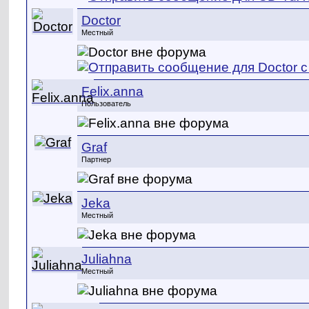
Doctor
Местный
Felix.anna
Пользователь
Graf
Партнер
Jeka
Местный
Juliahna
Местный