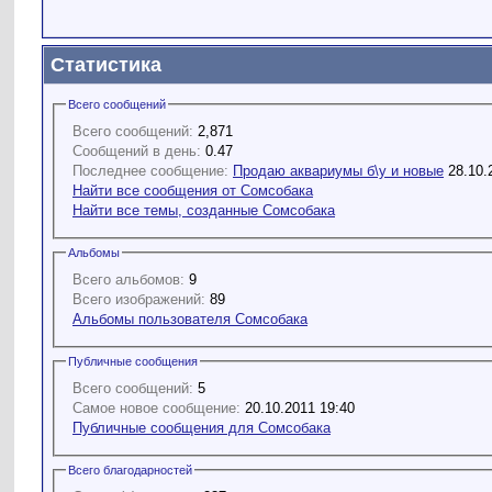
Статистика
Всего сообщений
Всего сообщений:
2,871
Сообщений в день:
0.47
Последнее сообщение:
Продаю аквариумы б\у и новые
28.10.
Найти все сообщения от Сомсобака
Найти все темы, созданные Сомсобака
Альбомы
Всего альбомов:
9
Всего изображений:
89
Альбомы пользователя Сомсобака
Публичные сообщения
Всего сообщений:
5
Самое новое сообщение:
20.10.2011 19:40
Публичные сообщения для Сомсобака
Всего благодарностей