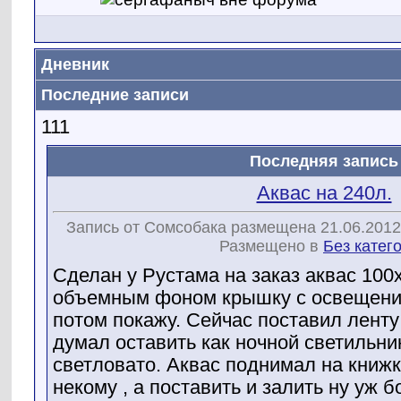
Дневник
Последние записи
111
Последняя запись
Аквас на 240л.
Запись от Сомсобака размещена 21.06.2012
Размещено в
Без катег
Сделан у Рустама на заказ аквас 100
объемным фоном крышку с освещение
потом покажу. Сейчас поставил лент
думал оставить как ночной светильни
светловато. Аквас поднимал на книжк
некому , а поставить и залить ну уж б