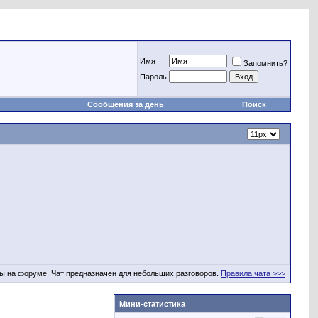
Имя
Запомнить?
Пароль
Сообщения за день
Поиск
ы на форуме. Чат предназначен для небольших разговоров.
Правила чата >>>
Мини-статистика