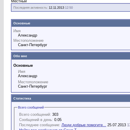
Местный
Последняя активность:
12.11.2013
12:50
Основные
Имя
Александр
Местоположение
Санкт-Петербург
Обо мне
Основные
Имя
Александр
Местоположение
Санкт-Петербург
Статистика
Всего сообщений
Всего сообщений:
303
Сообщений в день:
0.05
Последнее сообщение:
Люди добрые помогите...
25.07.2013
1