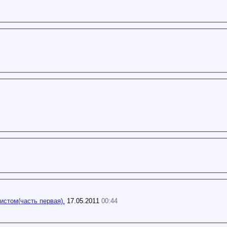
истом(часть первая).
17.05.2011
00:44