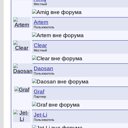
Местный
Artem
Пользователь
Clear
Местный
Daosan
Пользователь
Graf
Партнер
Jet-Li
Пользователь