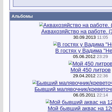
Альбомы
Аквахозяйство на работе. (
30.09.2013
11:05
В гостях у Вадима "Н
05.06.2012
23:29
Мой 450 литров
29.04.2012
22:36
Бывший малявочник/креветоч
06.05.2011
22:14
Мой бывший аквас на 12