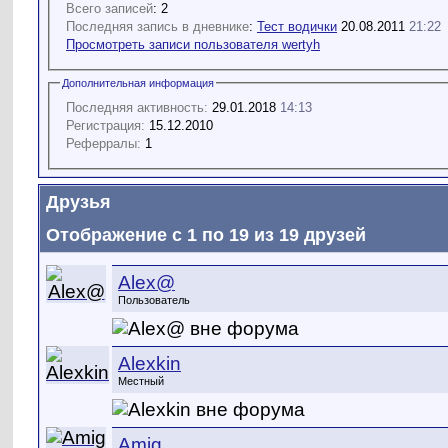
Всего записей
: 2
Последняя запись в дневнике
:
Тест водички
20.08.2011
21:22
Просмотреть записи пользователя wertyh
Дополнительная информация
Последняя активность:
29.01.2018
14:13
Регистрация:
15.12.2010
Реферралы:
1
Друзья
Отображение с 1 по 19 из 19 друзей
Alex@
Пользователь
Alexkin
Местный
Amig