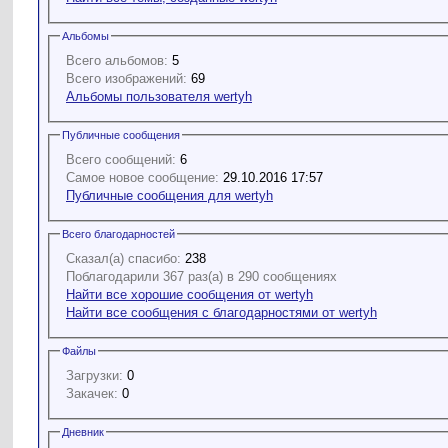
Альбомы
Всего альбомов:
5
Всего изображений:
69
Альбомы пользователя wertyh
Публичные сообщения
Всего сообщений:
6
Самое новое сообщение:
29.10.2016 17:57
Публичные сообщения для wertyh
Всего благодарностей
Сказал(а) спасибо:
238
Поблагодарили 367 раз(а) в 290 сообщениях
Найти все хорошие сообщения от wertyh
Найти все сообщения с благодарностями от wertyh
Файлы
Загрузки:
0
Закачек:
0
Дневник