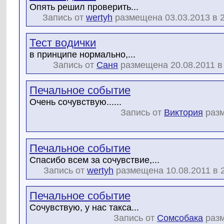
Опять решил проверить...
Запись от
wertyh
размещена 03.03.2013 в 2
Тест водички
в принципе нормально,...
Запись от
Саня
размещена 20.08.2011 в
Печальное событие
Очень сочувствую......
Запись от
Виктория
разм
Печальное событие
Спасибо всем за сочувствие,...
Запись от
wertyh
размещена 10.08.2011 в 
Печальное событие
Сочувствую, у нас такса...
Запись от
Сомсобака
разм