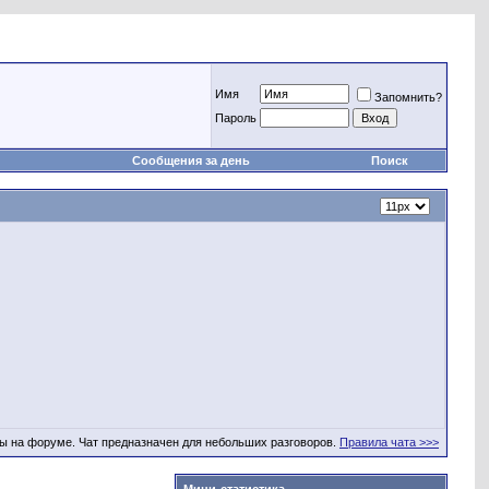
Имя
Запомнить?
Пароль
Сообщения за день
Поиск
ы на форуме. Чат предназначен для небольших разговоров.
Правила чата >>>