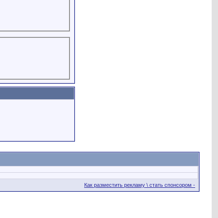
Как разместить рекламу \ стать спонсором -