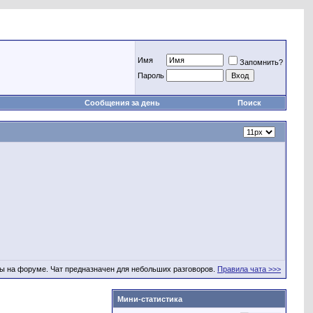
Имя
Запомнить?
Пароль
Сообщения за день
Поиск
ы на форуме. Чат предназначен для небольших разговоров.
Правила чата >>>
Мини-статистика