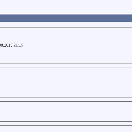
08.2013
21:15