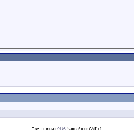
Текущее время:
06:08
. Часовой пояс GMT +4.