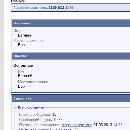
Новичок
Последняя активность:
18.09.2013
23:36
Основные
Имя
Евгений
Местоположение
Бор
Обо мне
Основные
Имя
Евгений
Местоположение
Бор
Статистика
Всего сообщений
Всего сообщений:
13
Сообщений в день:
0.00
Последнее сообщение:
Морская артемия
01.05.2013
14:38