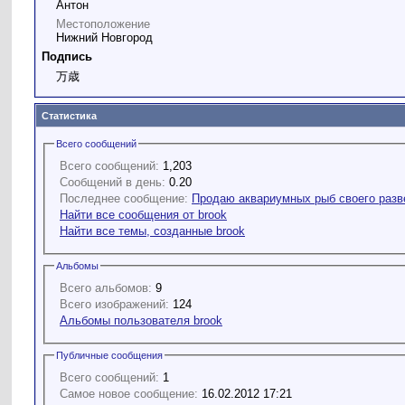
Антон
Местоположение
Нижний Новгород
Подпись
万歳
Статистика
Всего сообщений
Всего сообщений:
1,203
Сообщений в день:
0.20
Последнее сообщение:
Продаю аквариумных рыб своего разв
Найти все сообщения от brook
Найти все темы, созданные brook
Альбомы
Всего альбомов:
9
Всего изображений:
124
Альбомы пользователя brook
Публичные сообщения
Всего сообщений:
1
Самое новое сообщение:
16.02.2012 17:21