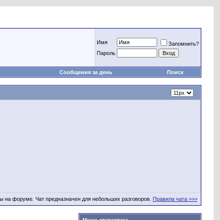
Имя
Запомнить?
Пароль
Сообщения за день
Поиск
ы на форуме. Чат предназначен для небольших разговоров.
Правила чата >>>