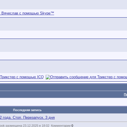
П
Последняя запись
2 года. Стоп. Перезапуск. 3 дня
ook размещена 23.12.2025 в 18:02
Комментарии
0