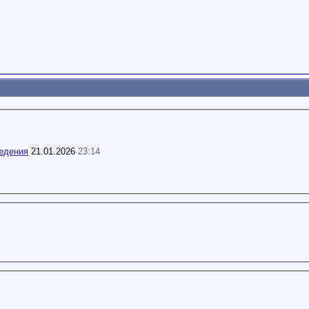
едения
21.01.2026
23:14