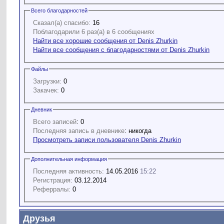
Всего благодарностей
Сказал(а) спасибо:
16
Поблагодарили 6 раз(а) в 6 сообщениях
Найти все хорошие сообщения от Denis Zhurkin
Найти все сообщения с благодарностями от Denis Zhurkin
Файлы
Загрузки:
0
Закачек:
0
Дневник
Всего записей
: 0
Последняя запись в дневнике
: никогда
Просмотреть записи пользователя Denis Zhurkin
Дополнительная информация
Последняя активность:
14.05.2016
15:22
Регистрация:
03.12.2014
Реферралы:
0
Друзья