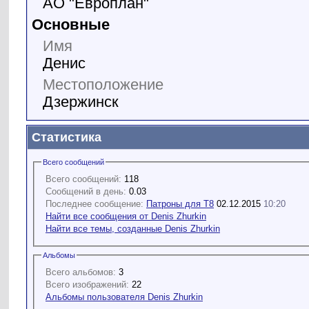
АО "Европлан"
Основные
Имя
Денис
Местоположение
Дзержинск
Статистика
Всего сообщений
Всего сообщений:
118
Сообщений в день:
0.03
Последнее сообщение:
Патроны для Т8
02.12.2015
10:20
Найти все сообщения от Denis Zhurkin
Найти все темы, созданные Denis Zhurkin
Альбомы
Всего альбомов:
3
Всего изображений:
22
Альбомы пользователя Denis Zhurkin