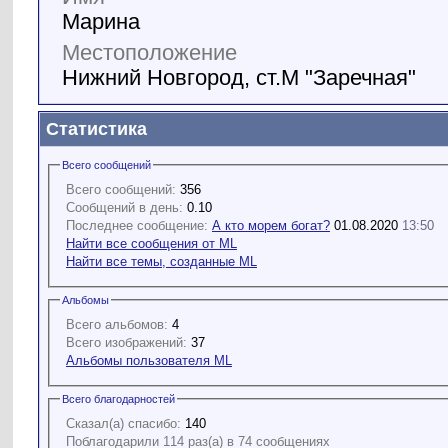
Марина
Местоположение
Нижний Новгород, ст.М "Заречная"
Статистика
Всего сообщений
Всего сообщений:
356
Сообщений в день:
0.10
Последнее сообщение:
А кто морем богат?
01.08.2020
13:50
Найти все сообщения от ML
Найти все темы, созданные ML
Альбомы
Всего альбомов:
4
Всего изображений:
37
Альбомы пользователя ML
Всего благодарностей
Сказал(а) спасибо:
140
Поблагодарили 114 раз(а) в 74 сообщениях