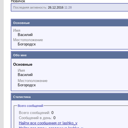
Новичок
Последняя активность:
26.12.2016
11:28
Основные
Имя
Василий
Местоположение
Богородск
Обо мне
Основные
Имя
Василий
Местоположение
Богородск
Статистика
Всего сообщений
Всего сообщений:
0
Сообщений в день:
0
Найти все сообщения от lashko_v