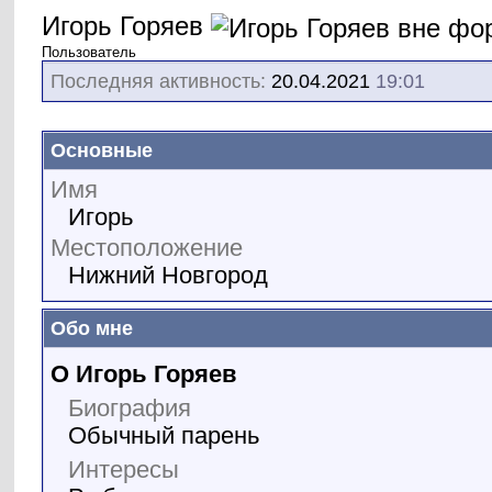
Игорь Горяев
Пользователь
Последняя активность:
20.04.2021
19:01
Основные
Имя
Игорь
Местоположение
Нижний Новгород
Обо мне
О Игорь Горяев
Биография
Обычный парень
Интересы