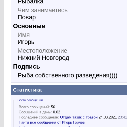
Рыбалка
Чем занимаетесь
Повар
Основные
Имя
Игорь
Местоположение
Нижний Новгород
Подпись
Рыба собственного разведения))))
Статистика
Всего сообщений
Всего сообщений:
56
Сообщений в день:
0.02
Последнее сообщение:
Отдам тазик с травой
24.03.2021
23:41
Найти все сообщения от Игорь Горяев