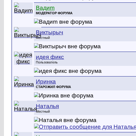
Вадиm
МОДЕРАТОР ФОРУМА
Виктырыч
Местный
идея фикс
Пользователь
Иринка
СТАРОЖИЛ ФОРУМА
Наталья
Местный