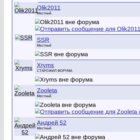
Olik2011
Местный
SSR
Местный
Xryms
СТАРОЖИЛ ФОРУМА
Zooleta
Местный
Андрей 52
Местный