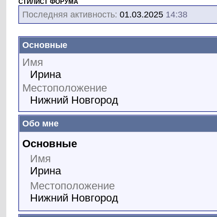
СТИЛИСТ ФОРУМА
Последняя активность:
01.03.2025
14:38
Основные
Имя
Ирина
Местоположение
Нижний Новгород
Обо мне
Основные
Имя
Ирина
Местоположение
Нижний Новгород