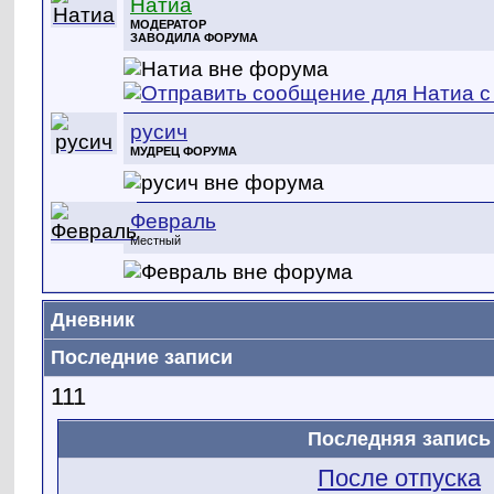
Натиа
МОДЕРАТОР
ЗАВОДИЛА ФОРУМА
русич
МУДРЕЦ ФОРУМА
Февраль
Местный
Дневник
Последние записи
111
Последняя запись
После отпуска