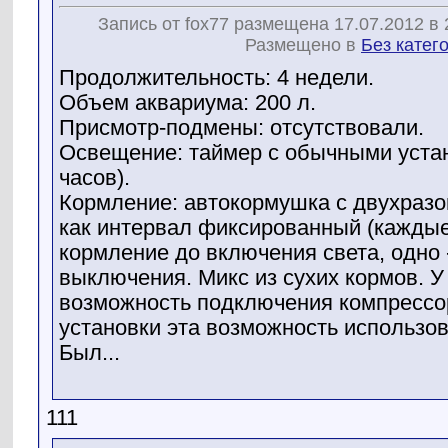
Запись от fox77 размещена 17.07.2012 в 
Размещено в
Без катег
Продолжительность: 4 недели.
Объем аквариума: 200 л.
Присмотр-подмены: отсутствовали.
Освещение: таймер с обычными устан
часов).
Кормление: автокормушка с двухразо
как интервал фиксированный (каждые 
кормление до включения света, одно -
выключения. Микс из сухих кормов. У
возможность подключения компрессор
установки эта возможность использов
Был...
111