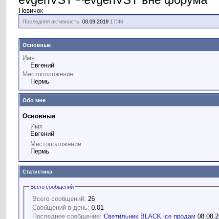
Новичок
Последняя активность:
08.09.2019
17:46
Основные
Имя
Евгений
Местоположение
Пермь
Обо мне
Основные
Имя
Евгений
Местоположение
Пермь
Статистика
Всего сообщений
Всего сообщений:
26
Сообщений в день:
0.01
Последнее сообщение:
Светильник BLACK ice продам
08.08.