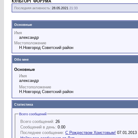
КУЛЬТОРГ ФОРУМА
Последняя активность:
28.05.2021
21:33
Основные
Имя
александр
Местоположение
Н.Новгород Советский район
Обо мне
Основные
Имя
александр
Местоположение
Н.Новгород Советский район
Статистика
Всего сообщений
Всего сообщений:
26
Сообщений в день:
0.00
Последнее сообщение:
С Рождеством Христовым!
07.01.2013