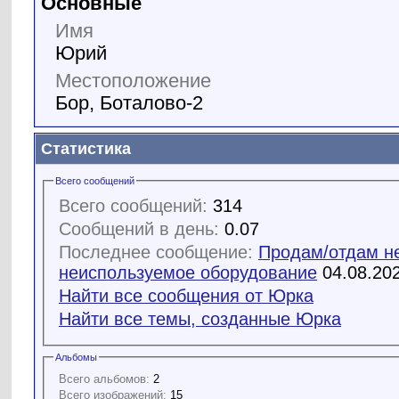
Основные
Имя
Юрий
Местоположение
Бор, Боталово-2
Статистика
Всего сообщений
Всего сообщений:
314
Сообщений в день:
0.07
Последнее сообщение:
Продам/отдам н
неиспользуемое оборудование
04.08.20
Найти все сообщения от Юрка
Найти все темы, созданные Юрка
Альбомы
Всего альбомов:
2
Всего изображений:
15