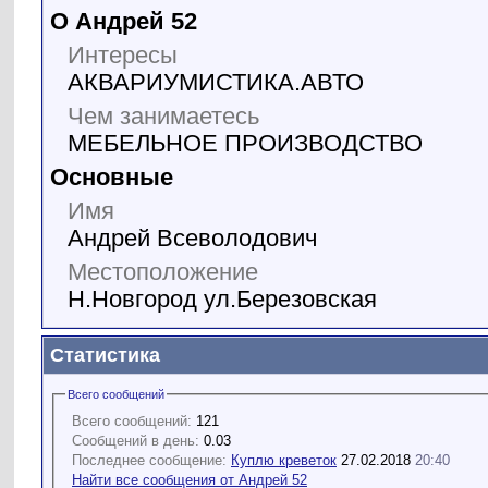
О Андрей 52
Интересы
АКВАРИУМИСТИКА.АВТО
Чем занимаетесь
МЕБЕЛЬНОЕ ПРОИЗВОДСТВО
Основные
Имя
Андрей Всеволодович
Местоположение
Н.Новгород ул.Березовская
Статистика
Всего сообщений
Всего сообщений:
121
Сообщений в день:
0.03
Последнее сообщение:
Куплю креветок
27.02.2018
20:40
Найти все сообщения от Андрей 52