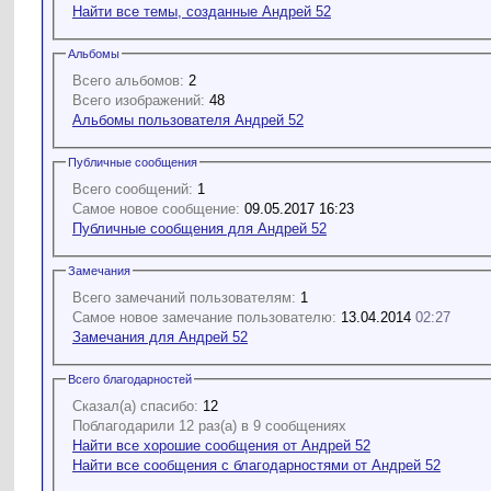
Найти все темы, созданные Андрей 52
Альбомы
Всего альбомов:
2
Всего изображений:
48
Альбомы пользователя Андрей 52
Публичные сообщения
Всего сообщений:
1
Самое новое сообщение:
09.05.2017 16:23
Публичные сообщения для Андрей 52
Замечания
Всего замечаний пользователям:
1
Самое новое замечание пользователю:
13.04.2014
02:27
Замечания для Андрей 52
Всего благодарностей
Сказал(а) спасибо:
12
Поблагодарили 12 раз(а) в 9 сообщениях
Найти все хорошие сообщения от Андрей 52
Найти все сообщения с благодарностями от Андрей 52