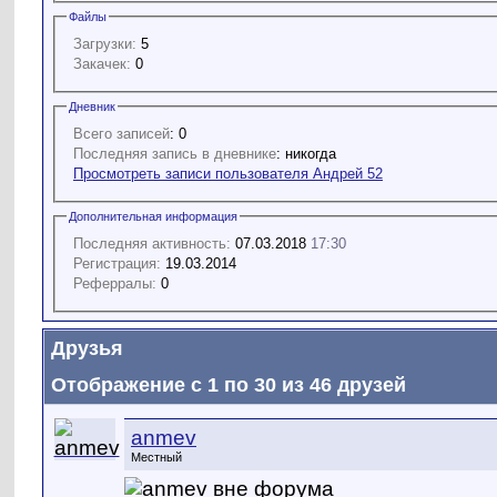
Файлы
Загрузки:
5
Закачек:
0
Дневник
Всего записей
: 0
Последняя запись в дневнике
: никогда
Просмотреть записи пользователя Андрей 52
Дополнительная информация
Последняя активность:
07.03.2018
17:30
Регистрация:
19.03.2014
Реферралы:
0
Друзья
Отображение с 1 по 30 из 46 друзей
anmev
Местный