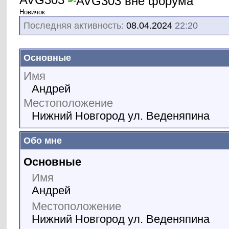
Новичок
Последняя активность:
08.04.2024
22:20
Основные
Имя
Андрей
Местоположение
Нижний Новгород ул. Веденяпина
Обо мне
Основные
Имя
Андрей
Местоположение
Нижний Новгород ул. Веденяпина