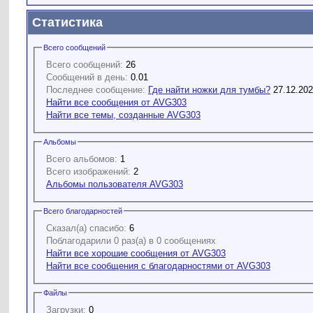
Статистика
Всего сообщений
Всего сообщений:
26
Сообщений в день:
0.01
Последнее сообщение:
Где найти ножки для тумбы?
27.12.20
Найти все сообщения от AVG303
Найти все темы, созданные AVG303
Альбомы
Всего альбомов:
1
Всего изображений:
2
Альбомы пользователя AVG303
Всего благодарностей
Сказал(а) спасибо:
6
Поблагодарили 0 раз(а) в 0 сообщениях
Найти все хорошие сообщения от AVG303
Найти все сообщения с благодарностями от AVG303
Файлы
Загрузки:
0