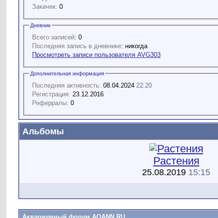
Закачек:
0
Дневник
Всего записей
: 0
Последняя запись в дневнике
: никогда
Просмотреть записи пользователя AVG303
Дополнительная информация
Последняя активность:
08.04.2024
22:20
Регистрация:
23.12.2016
Реферралы:
0
Альбомы
Растения
25.08.2019
15:15
Аквариумный форум AQANN.RU