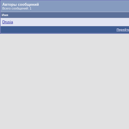
Авторы сообщений
Всего сообщений: 1
Имя
Drusia
Перейти