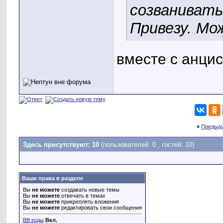
созванивать
Привезу. Мо
вместе с анци
«
Предыд
Здесь присутствуют: 10
(пользователей: 0 , гостей: 10)
Ваши права в разделе
Вы
не можете
создавать новые темы
Вы
не можете
отвечать в темах
Вы
не можете
прикреплять вложения
Вы
не можете
редактировать свои сообщения
BB коды
Вкл.