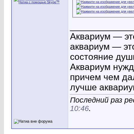
____________
Аквариум — эт
аквариум — эт
состояние душ
Аквариум нужд
причем чем да
лучше аквариу
Последний раз ре
10:46
.