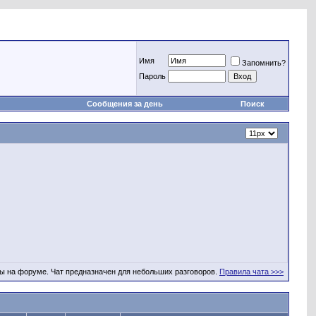
Имя
Запомнить?
Пароль
Сообщения за день
Поиск
ы на форуме. Чат предназначен для небольших разговоров.
Правила чата >>>